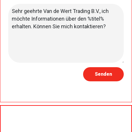
Senden