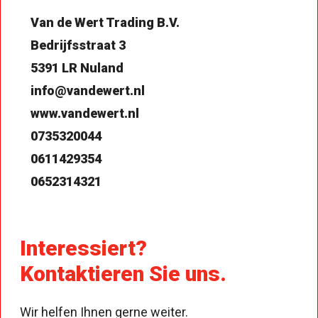
Van de Wert Trading B.V.
Bedrijfsstraat 3
5391 LR Nuland
info@vandewert.nl
www.vandewert.nl
0735320044
0611429354
0652314321
Interessiert?
Kontaktieren Sie uns.
Wir helfen Ihnen gerne weiter.