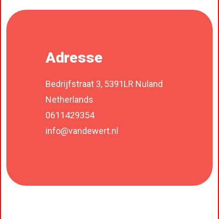
Adresse
Bedrijfstraat 3, 5391LR Nuland
Netherlands
0611429354
info@vandewert.nl