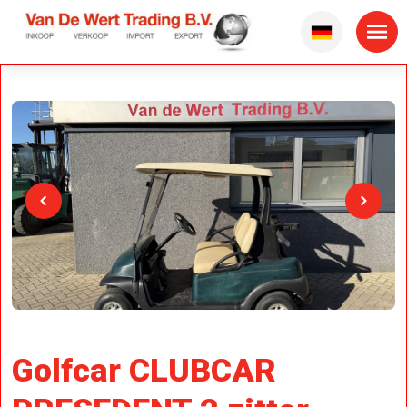
Golfcar CLUBCAR