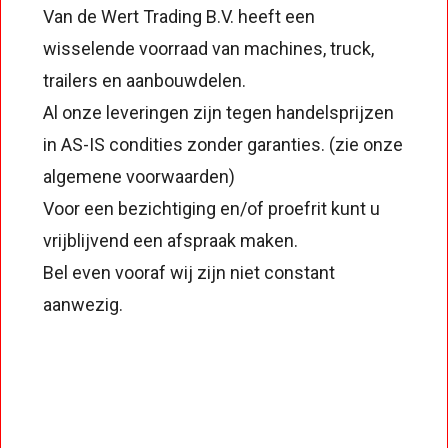
Van de Wert Trading B.V. heeft een
wisselende voorraad van machines, truck,
trailers en aanbouwdelen.
Al onze leveringen zijn tegen handelsprijzen
in AS-IS condities zonder garanties. (zie onze
algemene voorwaarden)
Voor een bezichtiging en/of proefrit kunt u
vrijblijvend een afspraak maken.
Bel even vooraf wij zijn niet constant
aanwezig.