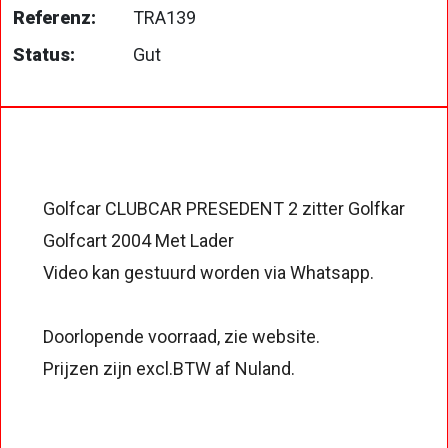
Referenz:
TRA139
Status:
Gut
Golfcar CLUBCAR PRESEDENT 2 zitter Golfkar
Golfcart 2004 Met Lader
Video kan gestuurd worden via Whatsapp.
Doorlopende voorraad, zie website.
Prijzen zijn excl.BTW af Nuland.