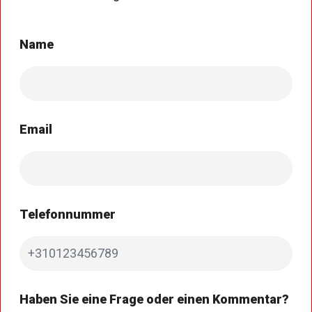
Name
Email
Telefonnummer
Haben Sie eine Frage oder einen Kommentar?