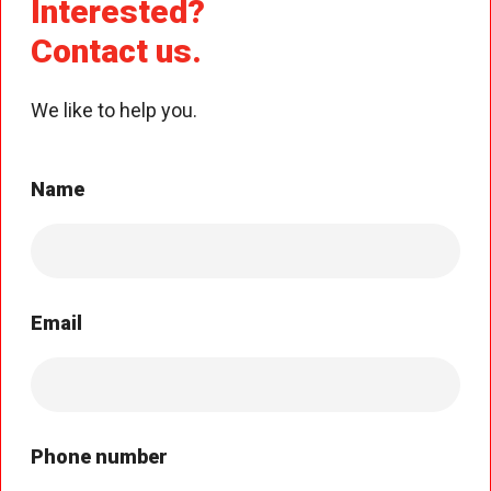
Interested?
Contact us.
We like to help you.
Name
Email
Phone number