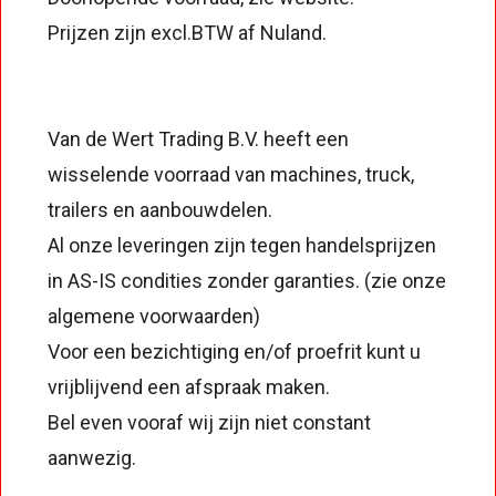
Prijzen zijn excl.BTW af Nuland.
Van de Wert Trading B.V. heeft een
wisselende voorraad van machines, truck,
trailers en aanbouwdelen.
Al onze leveringen zijn tegen handelsprijzen
in AS-IS condities zonder garanties. (zie onze
algemene voorwaarden)
Voor een bezichtiging en/of proefrit kunt u
vrijblijvend een afspraak maken.
Bel even vooraf wij zijn niet constant
aanwezig.