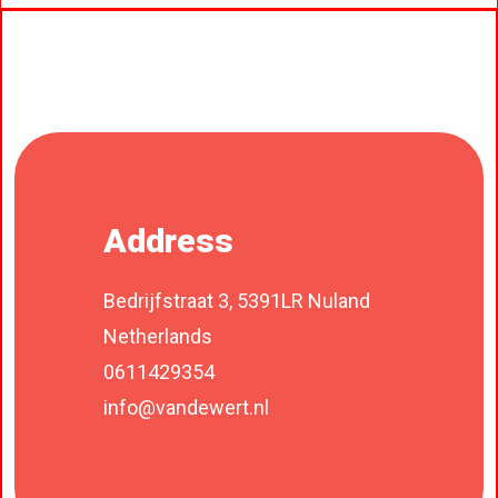
Address
Bedrijfstraat 3, 5391LR Nuland
Netherlands
0611429354
info@vandewert.nl