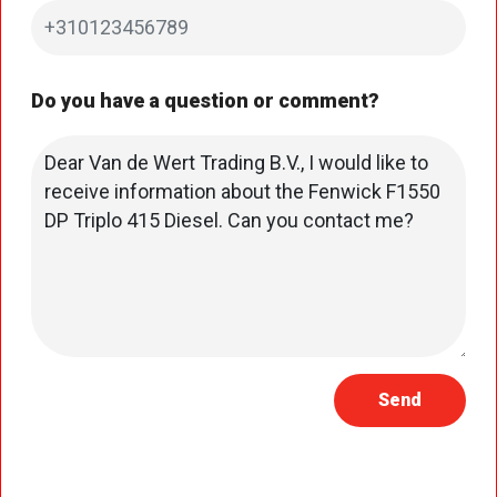
Do you have a question or comment?
Send