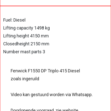
Fuel: Diesel
Lifting capacity 1498 kg
Lifting height 4150 mm
Closedheight 2150 mm
Number mast parts 3
Fenwick F1550 DP Triplo 415 Diesel
zoals ingeruild
Video kan gestuurd worden via Whatsapp.
Doorlopende voorraad, zie website.