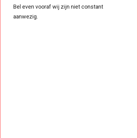
Bel even vooraf wij zijn niet constant
aanwezig.