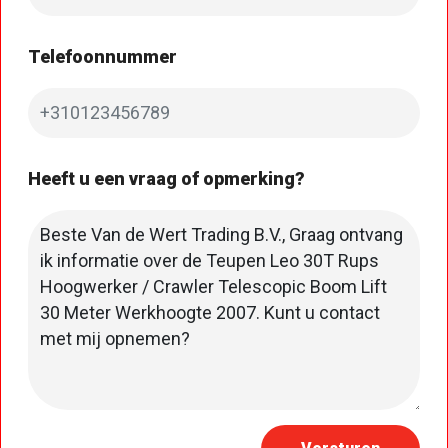
Telefoonnummer
Heeft u een vraag of opmerking?