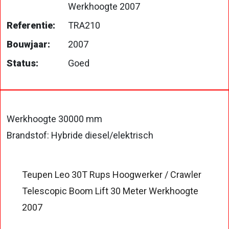
Werkhoogte 2007
Referentie:
TRA210
Bouwjaar:
2007
Status:
Goed
Werkhoogte 30000 mm
Brandstof: Hybride diesel/elektrisch
Teupen Leo 30T Rups Hoogwerker / Crawler
Telescopic Boom Lift 30 Meter Werkhoogte
2007