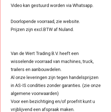
Video kan gestuurd worden via Whatsapp.
Doorlopende voorraad, zie website.
Prijzen zijn excl.BTW af Nuland.
Van de Wert Trading B.V. heeft een
wisselende voorraad van machines, truck,
trailers en aanbouwdelen.
Al onze leveringen zijn tegen handelsprijzen
in AS-IS condities zonder garanties. (zie onze
algemene voorwaarden)
Voor een bezichtiging en/of proefrit kunt u
vrijblijvend een afspraak maken.