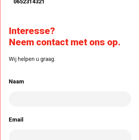
0652314321
Interesse?
Neem contact met ons op.
Wij helpen u graag.
Naam
Email