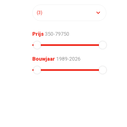
Prijs
350-79750
Bouwjaar
1989-2026