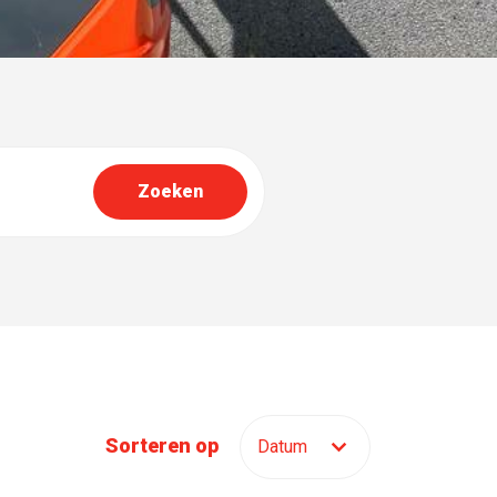
Sorteren op