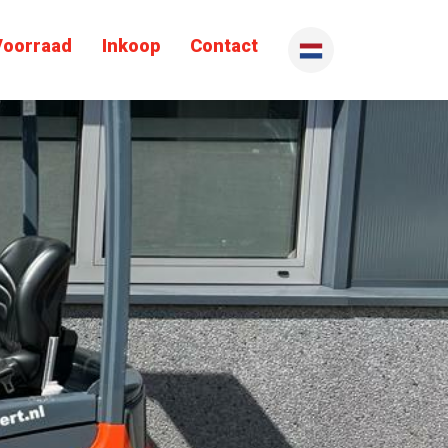
Voorraad
Inkoop
Contact