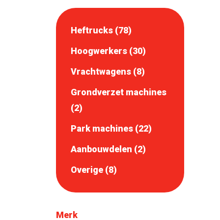
Heftrucks (78)
Hoogwerkers (30)
Vrachtwagens (8)
Grondverzet machines
(2)
Park machines (22)
Aanbouwdelen (2)
Overige (8)
Merk