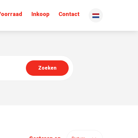
Voorraad
Inkoop
Contact