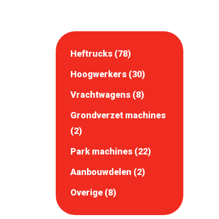
Heftrucks (78)
Hoogwerkers (30)
Vrachtwagens (8)
Grondverzet machines
(2)
Park machines (22)
Aanbouwdelen (2)
Overige (8)