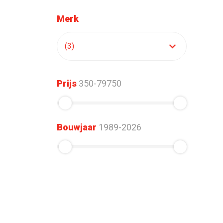
Merk
Prijs
350-79750
Bouwjaar
1989-2026