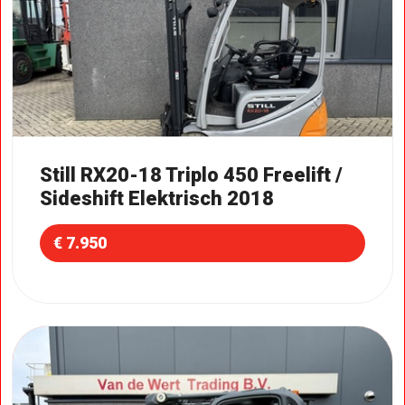
Still RX20-18 Triplo 450 Freelift /
Sideshift Elektrisch 2018
€ 7.950