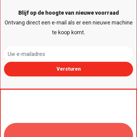
Blijf op de hoogte van nieuwe voorraad
Ontvang direct een e-mail als er een nieuwe machine
te koop komt.
Versturen