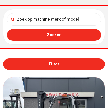
Filter