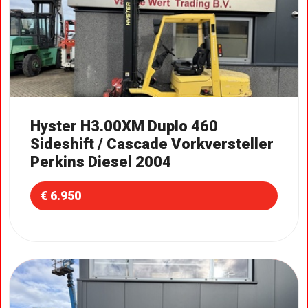
Hyster H3.00XM Duplo 460
Sideshift / Cascade Vorkversteller
Perkins Diesel 2004
€ 6.950