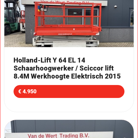
Holland-Lift Y 64 EL 14
Schaarhoogwerker / Sciccor lift
8.4M Werkhoogte Elektrisch 2015
€ 4.950