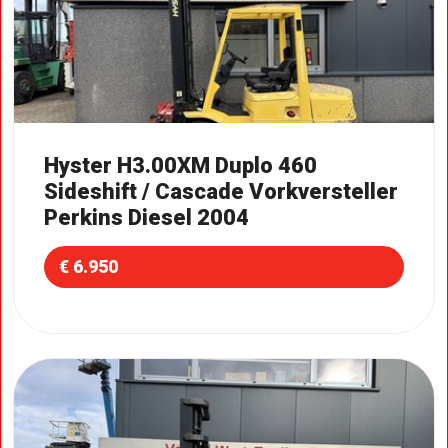
Hyster H3.00XM Duplo 460
Sideshift / Cascade Vorkversteller
Perkins Diesel 2004
€ 6.950