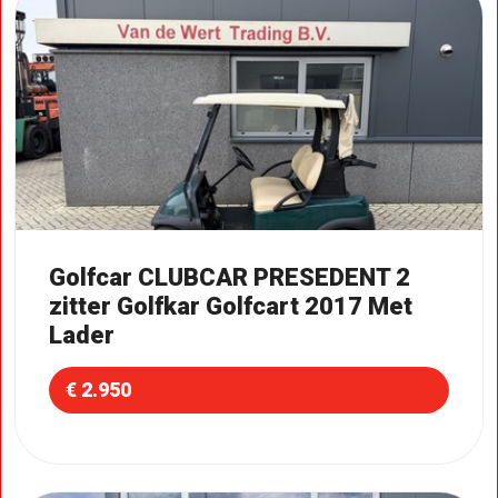
Golfcar CLUBCAR PRESEDENT 2
zitter Golfkar Golfcart 2017 Met
Lader
€ 2.950