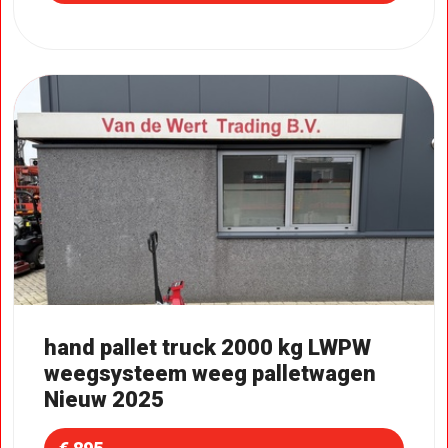
hand pallet truck 2000 kg LWPW
weegsysteem weeg palletwagen
Nieuw 2025