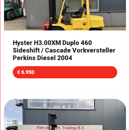
Hyster H3.00XM Duplo 460
Sideshift / Cascade Vorkversteller
Perkins Diesel 2004
€ 6.950