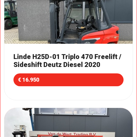
Linde H25D-01 Triplo 470 Freelift /
Sideshift Deutz Diesel 2020
€ 16.950