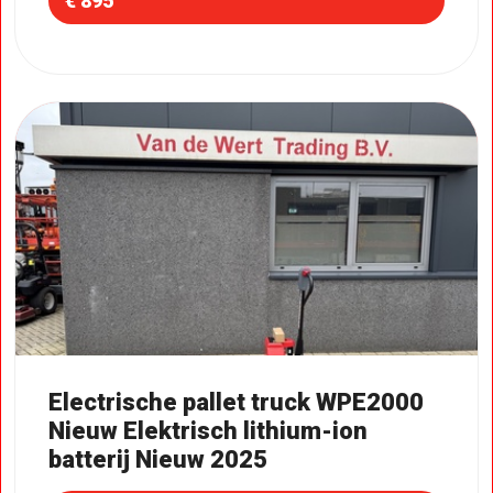
€ 895
Electrische pallet truck WPE2000
Nieuw Elektrisch lithium-ion
batterij Nieuw 2025