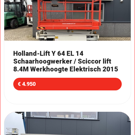
Holland-Lift Y 64 EL 14
Schaarhoogwerker / Sciccor lift
8.4M Werkhoogte Elektrisch 2015
€ 4.950