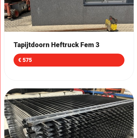
Tapijtdoorn Heftruck Fem 3
€ 575