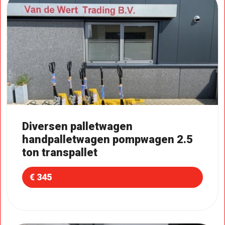
Diversen palletwagen
handpalletwagen pompwagen 2.5
ton transpallet
€ 345