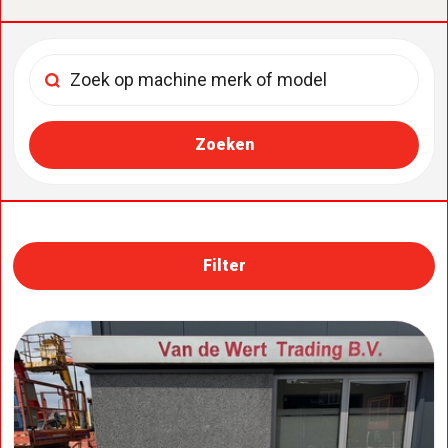
Filter