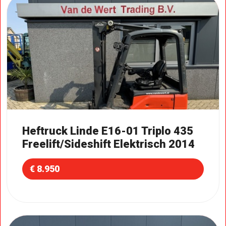
Heftruck Linde E16-01 Triplo 435
Freelift/Sideshift Elektrisch 2014
€ 8.950